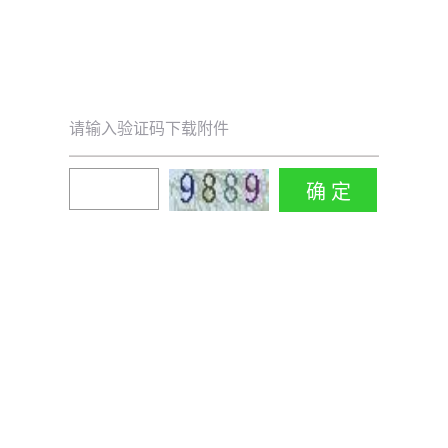
请输入验证码下载附件