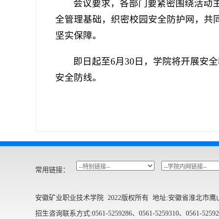
会议要求，各部门要紧密围绕活动
全管理基础，织密校园安全防护网，共
坚实保障。
即日起至6月30日，学院将开展安
安全防线。
常用链接：
安徽矿业职业技术学院 2022版权所有 地址:安徽省淮北市鹰山中路
招生咨询联系方式:0561-5259286、0561-5259310、0561-525921