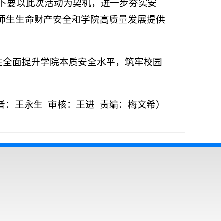
下要以此次活动为契机，进一步夯实安
师生生命财产安全和学院高质量发展提供
在全面提升学院本质安全水平，筑牢校园
者：王永生 审核：王进 责编：梅文希）