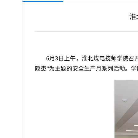
淮
6月3日上午，淮北煤电技师学院召
隐患”为主题的安全生产月系列活动。