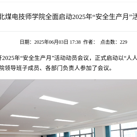
北煤电技师学院全面启动2025年“安全生产月”
日期：2025年06月03日 17:38 作者： 点击数：
229
开2025年“安全生产月”活动动员会议，正式启动以“
学院领导班子成员、各部门负责人参加了会议。