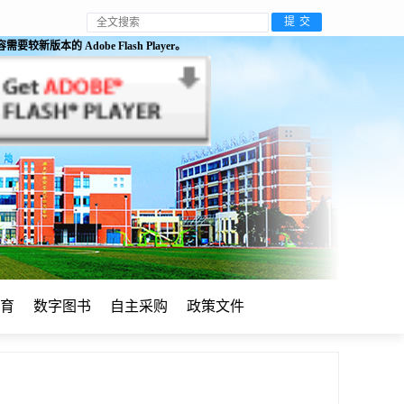
较新版本的 Adobe Flash Player。
育
数字图书
自主采购
政策文件