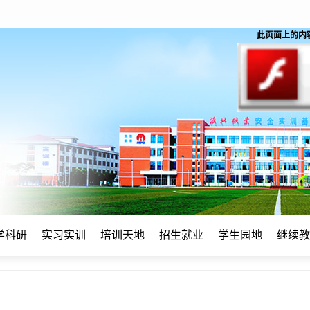
此页面上的内容需要
学科研
实习实训
培训天地
招生就业
学生园地
继续教