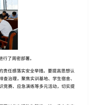
动进行了周密部署。
的责任感落实安全举措。要提高思想认
排查治理，聚焦实训基地、学生宿舍、
识竞赛、应急演练等多元活动，切实提