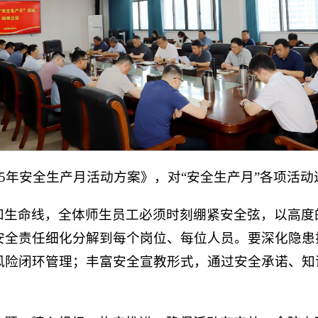
25年安全生产月活动方案》，对“安全生产月”各项活
和生命线，全体师生员工必须时刻绷紧安全弦，以高度
安全责任细化分解到每个岗位、每位人员。要深化隐患
风险闭环管理；丰富安全宣教形式，通过安全承诺、知