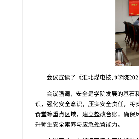
会议宣读了《淮北煤电技师学院20
会议强调，安全是学院发展的基石
识，强化安全意识，压实安全责任，将
食堂等重点区域，建立整改台账，确保
升师生安全素养与应急处置能力。