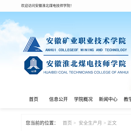
欢迎访问安徽淮北煤电技师学院！
首页
信息公开
学院概况
新闻中心
教
您当前的位置：
首页
>
安全生产月
> 正文