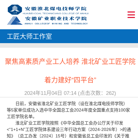
工匠大师工作室
聚焦高素质产业工人培养 淮北矿业工匠学院
着力建好“四平台”
2024年11月04日 07:14 (点击次数：
262
)
日前，安徽省淮北矿业工匠学院（设在淮北煤电技师学院）
等5家单位成功入选中华全国总工会2024年度全国重点支持100家
工匠学院名单。
淮北矿业工匠学院按照《中华全国总工会办公厅关于印发
<“1+1+N”工匠学院体系建设三年行动方案（2024-2026年）>的通
知》（总工办发〔2024〕15号）和安徽省总工会印发的《关于推