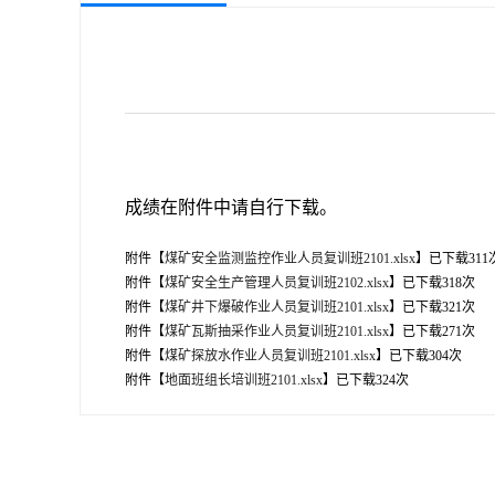
成绩在附件中请自行下载。
附件【
煤矿安全监测监控作业人员复训班2101.xlsx
】已下载
311
附件【
煤矿安全生产管理人员复训班2102.xlsx
】已下载
318
次
附件【
煤矿井下爆破作业人员复训班2101.xlsx
】已下载
321
次
附件【
煤矿瓦斯抽采作业人员复训班2101.xlsx
】已下载
271
次
附件【
煤矿探放水作业人员复训班2101.xlsx
】已下载
304
次
附件【
地面班组长培训班2101.xlsx
】已下载
324
次