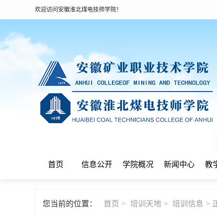
欢迎访问安徽淮北煤电技师学院！
首页
信息公开
学院概况
新闻中心
教
您当前的位置：
首页
>
培训天地
>
培训信息
> 