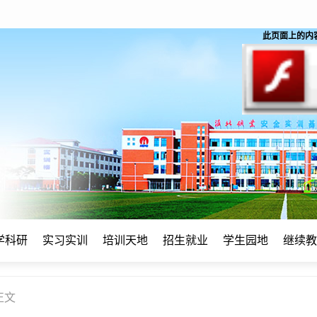
此页面上的内容需要
学科研
实习实训
培训天地
招生就业
学生园地
继续教
正文