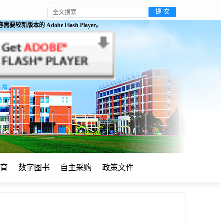
较新版本的 Adobe Flash Player。
育
数字图书
自主采购
政策文件