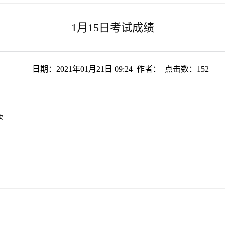
1月15日考试成绩
日期：2021年01月21日 09:24 作者： 点击数：
152
次